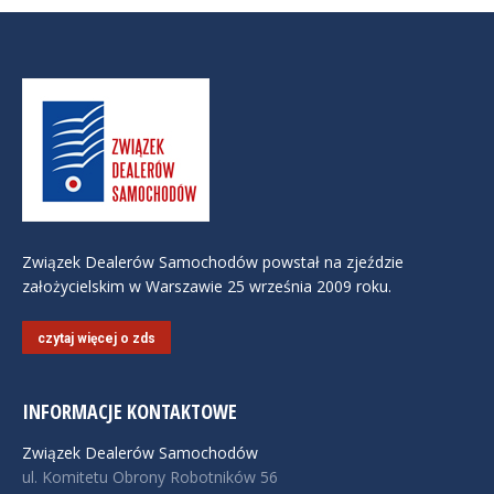
Związek Dealerów Samochodów powstał na zjeździe
założycielskim w Warszawie 25 września 2009 roku.
czytaj więcej o zds
INFORMACJE KONTAKTOWE
Związek Dealerów Samochodów
ul. Komitetu Obrony Robotników 56