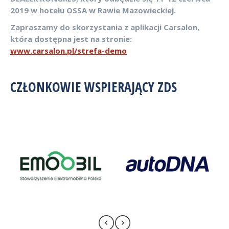
2019 w hotelu OSSA w Rawie Mazowieckiej.
Zapraszamy do skorzystania z aplikacji Carsalon,
która dostępna jest na stronie:
www.carsalon.pl/strefa-demo
CZŁONKOWIE WSPIERAJĄCY ZDS