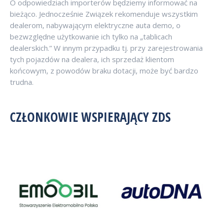
O odpowiedziach importerów będziemy informować na
bieżąco. Jednocześnie Związek rekomenduje wszystkim
dealerom, nabywającym elektryczne auta demo, o
bezwzględne użytkowanie ich tylko na „tablicach
dealerskich.” W innym przypadku tj. przy zarejestrowania
tych pojazdów na dealera, ich sprzedaż klientom
końcowym, z powodów braku dotacji, może być bardzo
trudna.
CZŁONKOWIE WSPIERAJĄCY ZDS