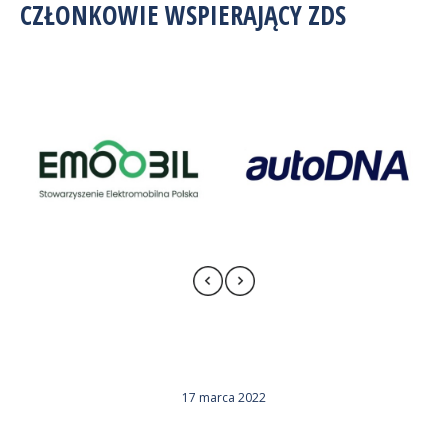
CZŁONKOWIE WSPIERAJĄCY ZDS
17 marca 2022