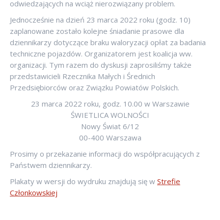
odwiedzających na wciąż nierozwiązany problem.
Jednocześnie na dzień 23 marca 2022 roku (godz. 10)
zaplanowane zostało kolejne śniadanie prasowe dla
dziennikarzy dotyczące braku waloryzacji opłat za badania
techniczne pojazdów. Organizatorem jest koalicja ww.
organizacji. Tym razem do dyskusji zaprosiliśmy także
przedstawicieli Rzecznika Małych i Średnich
Przedsiębiorców oraz Związku Powiatów Polskich.
23 marca 2022 roku, godz. 10.00 w Warszawie
ŚWIETLICA WOLNOŚCI
Nowy Świat 6/12
00-400 Warszawa
Prosimy o przekazanie informacji do współpracujących z
Państwem dziennikarzy.
Plakaty w wersji do wydruku znajdują się w
Strefie
Członkowskiej