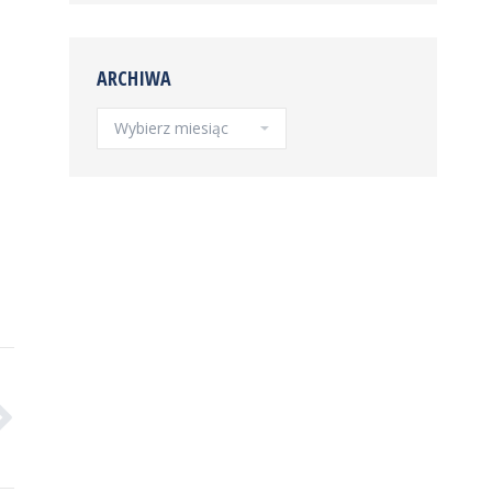
ARCHIWA
Archiwa