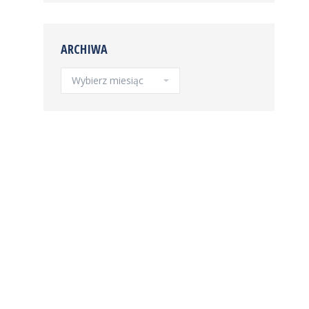
ARCHIWA
Archiwa