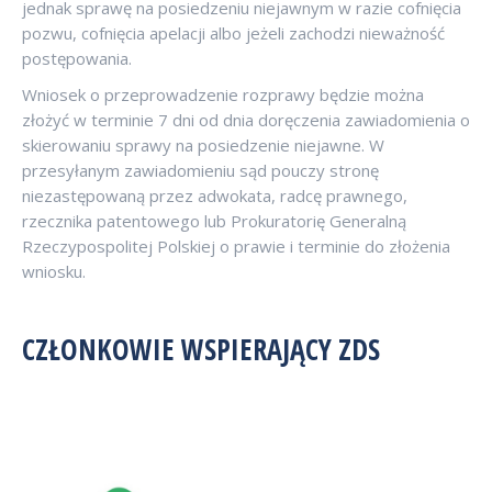
jednak sprawę na posiedzeniu niejawnym w razie cofnięcia
pozwu, cofnięcia apelacji albo jeżeli zachodzi nieważność
postępowania.
Wniosek o przeprowadzenie rozprawy będzie można
złożyć w terminie 7 dni od dnia doręczenia zawiadomienia o
skierowaniu sprawy na posiedzenie niejawne. W
przesyłanym zawiadomieniu sąd pouczy stronę
niezastępowaną przez adwokata, radcę prawnego,
rzecznika patentowego lub Prokuratorię Generalną
Rzeczypospolitej Polskiej o prawie i terminie do złożenia
wniosku.
CZŁONKOWIE WSPIERAJĄCY ZDS