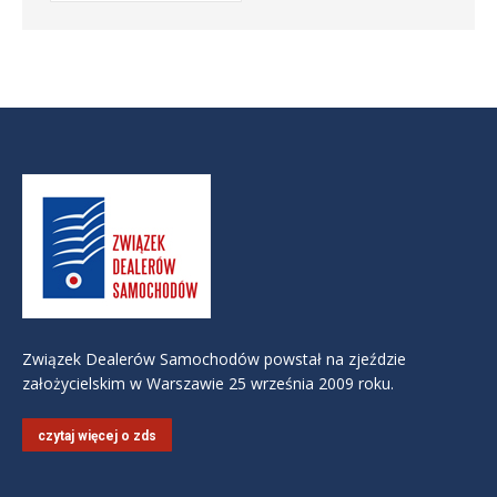
Związek Dealerów Samochodów powstał na zjeździe
założycielskim w Warszawie 25 września 2009 roku.
czytaj więcej o zds