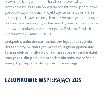
prawną. Inicjatywa ta ma charakter uniwersalny i
przyniesie korzyści dla ponad dwóch milionów podmiotów
gospodarczych w kraju. Projekt zyskał silne poparcie ze
strony przedstawicieli innych branż dotkniętych podobnymi
problemami rynkowymi, w tym między innymi najemców w
centrach handlowych zrzeszonych w Związku Polskich
Pracodawców Handlu i Usług.
Związek Dealerów Samochodów będzie aktywnie
uczestniczył w dalszych pracach legislacyjnych nad
tym projektem, dbając o jak najszybsze i najbardziej
korzystne dla polskich przedsiębiorców wdrożenie
nowych przepisów do systemu prawnego.
CZŁONKOWIE WSPIERAJĄCY ZDS