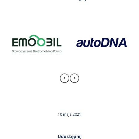
10 maja 2021
Udostępnij