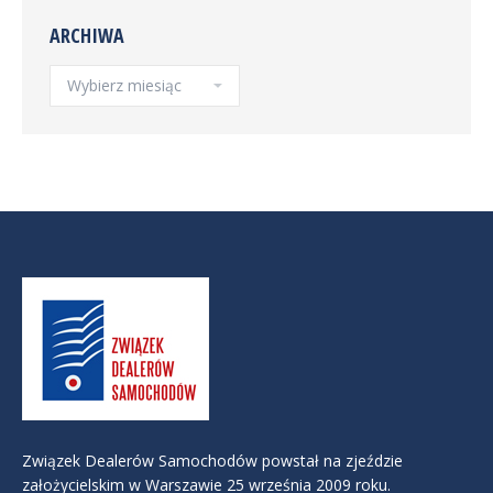
ARCHIWA
Archiwa
Związek Dealerów Samochodów powstał na zjeździe
założycielskim w Warszawie 25 września 2009 roku.