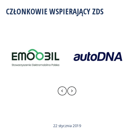
CZŁONKOWIE WSPIERAJĄCY ZDS
22 stycznia 2019