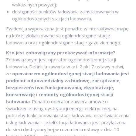
wskazanych powyżej;
dostępności punktów ładowania zainstalowanych w
ogólnodostępnych stacjach ładowania.
Ewidencja wyposażona jest ponadto w interaktywną mapę,
na której zlokalizowane są ogólnodostępne stacje
ładowania oraz ogólnodostępne stacje gazu ziemnego.
Kto jest zobowiązany przekazywać informacje?
Zobowiązanym jest operator ogólnodostępnej stacji
ładowania. Definicja zawarta w art. 2 pkt 7 ustawy mówi,
że
operatorem ogólnodostępnej stacji ładowania jest
podmiot odpowiedzialny za budowę, zarządzanie,
bezpieczeństwo funkcjonowania, eksploatację,
konserwację i remonty ogólnodostępnej stacji
ładowania
. Ponadto operator zawiera umowę o
świadczenie usług dystrybucji energii elektrycznej, na
potrzeby funkcjonowania stacji ładowania oraz świadczenia
usług ładowania – jeżeli stacja ładowania jest przyłączona
do sieci dystrybucyjnej w rozumieniu ustawy z dnia 10