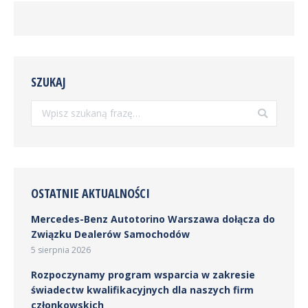
SZUKAJ
Szukaj:
OSTATNIE AKTUALNOŚCI
Mercedes-Benz Autotorino Warszawa dołącza do
Związku Dealerów Samochodów
5 sierpnia 2026
Rozpoczynamy program wsparcia w zakresie
świadectw kwalifikacyjnych dla naszych firm
członkowskich