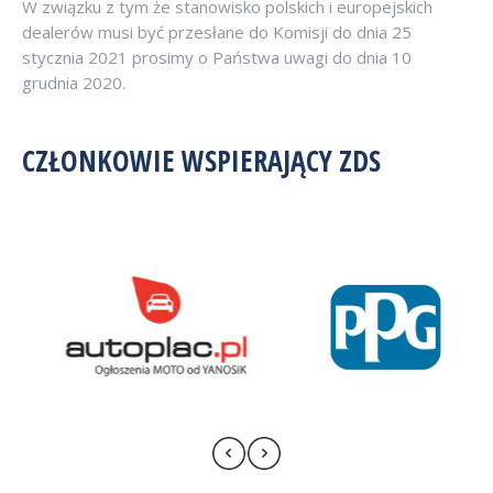
W związku z tym że stanowisko polskich i europejskich
dealerów musi być przesłane do Komisji do dnia 25
stycznia 2021 prosimy o Państwa uwagi do dnia 10
grudnia 2020.
CZŁONKOWIE WSPIERAJĄCY ZDS