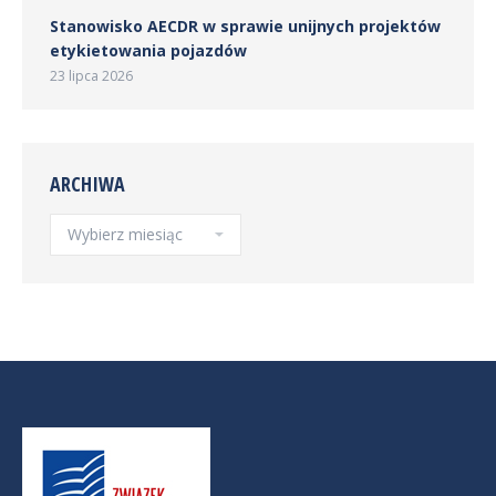
Stanowisko AECDR w sprawie unijnych projektów
etykietowania pojazdów
23 lipca 2026
ARCHIWA
Archiwa