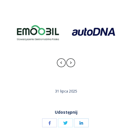
31 lipca 2025
Udostępnij
Udostępnij
Udostępnij
przez
przez