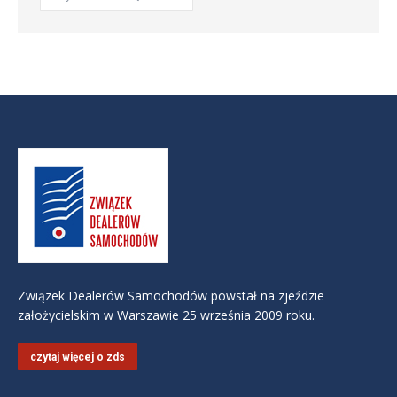
Związek Dealerów Samochodów powstał na zjeździe
założycielskim w Warszawie 25 września 2009 roku.
czytaj więcej o zds