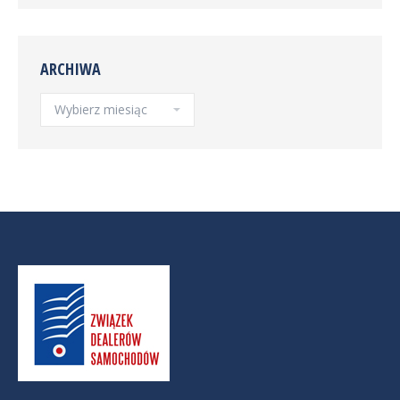
ARCHIWA
Archiwa