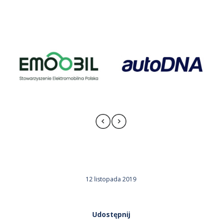
12 listopada 2019
Udostępnij