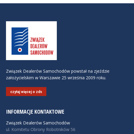
Związek Dealerów Samochodów powstał na zjeździe
założycielskim w Warszawie 25 września 2009 roku.
czytaj więcej o zds
INFORMACJE KONTAKTOWE
Związek Dealerów Samochodów
ul. Komitetu Obrony Robotników 56