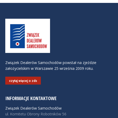
Związek Dealerów Samochodów powstał na zjeździe
założycielskim w Warszawie 25 września 2009 roku.
czytaj więcej o zds
INFORMACJE KONTAKTOWE
Związek Dealerów Samochodów
ul. Komitetu Obrony Robotników 56