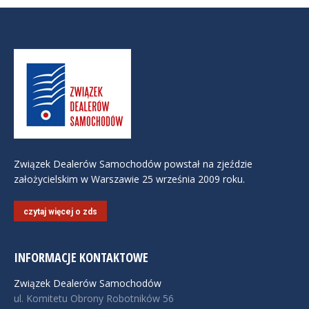
Związek Dealerów Samochodów powstał na zjeździe
założycielskim w Warszawie 25 września 2009 roku.
czytaj więcej o zds
INFORMACJE KONTAKTOWE
Związek Dealerów Samochodów
ul. Komitetu Obrony Robotników 56