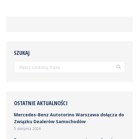
SZUKAJ
Szukaj:
OSTATNIE AKTUALNOŚCI
Mercedes-Benz Autotorino Warszawa dołącza do
Związku Dealerów Samochodów
5 sierpnia 2026