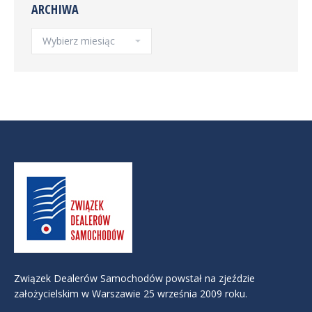
ARCHIWA
Archiwa
Związek Dealerów Samochodów powstał na zjeździe
założycielskim w Warszawie 25 września 2009 roku.