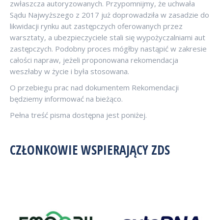
zwłaszcza autoryzowanych. Przypomnijmy, że uchwała
Sądu Najwyższego z 2017 już doprowadziła w zasadzie do
likwidacji rynku aut zastępczych oferowanych przez
warsztaty, a ubezpieczyciele stali się wypożyczalniami aut
zastępczych. Podobny proces mógłby nastąpić w zakresie
całości napraw, jeżeli proponowana rekomendacja
weszłaby w życie i była stosowana.
O przebiegu prac nad dokumentem Rekomendacji
będziemy informować na bieżąco.
Pełna treść pisma dostępna jest poniżej.
CZŁONKOWIE WSPIERAJĄCY ZDS