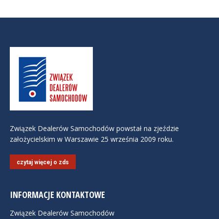
Związek Dealerów Samochodów powstał na zjeździe
założycielskim w Warszawie 25 września 2009 roku.
czytaj więcej o zds
INFORMACJE KONTAKTOWE
Związek Dealerów Samochodów