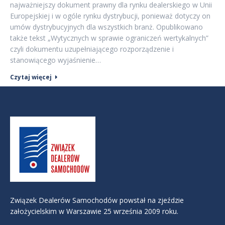
najważniejszy dokument prawny dla rynku dealerskiego w Unii
Europejskiej i w ogóle rynku dystrybucji, ponieważ dotyczy on
umów dystrybucyjnych dla wszystkich branż. Opublikowano
także tekst „Wytycznych w sprawie ograniczeń wertykalnych”
czyli dokumentu uzupełniającego rozporządzenie i
stanowiącego wyjaśnienie…
Czytaj więcej
Związek Dealerów Samochodów powstał na zjeździe
założycielskim w Warszawie 25 września 2009 roku.