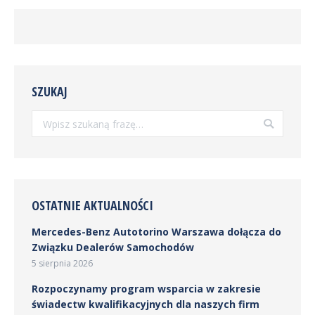
SZUKAJ
Szukaj:
OSTATNIE AKTUALNOŚCI
Mercedes-Benz Autotorino Warszawa dołącza do
Związku Dealerów Samochodów
5 sierpnia 2026
Rozpoczynamy program wsparcia w zakresie
świadectw kwalifikacyjnych dla naszych firm