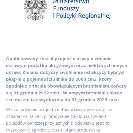
Opublikowany został projekt ustawy o zmianie
ustawy o podatku akcyzowym oraz niektórych innych
ustaw. Zmiana dotyczy zwolnienia od akcyzy hybryd
plug-in o pojemności silnika do 2000 cm3, który
zgodnie z obecnie obowiązującym brzmieniem kończy
się 31 grudnia 2022 roku. W nowym brzmieniu okres
ten ma zostać wydłużony do 31 grudnia 2029 roku.
W uzasadnieniu projektu ustawodawca wskazuje, że
zmiana ma na celu promowanie zakupu i używania
pojazdów bardziej przyjaznych środowisku. Jest to
rozwiązanie zgodne z postulatami środowiska