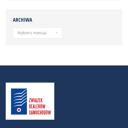
ARCHIWA
Archiwa