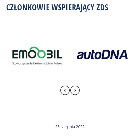
CZŁONKOWIE WSPIERAJĄCY ZDS
25 sierpnia 2022