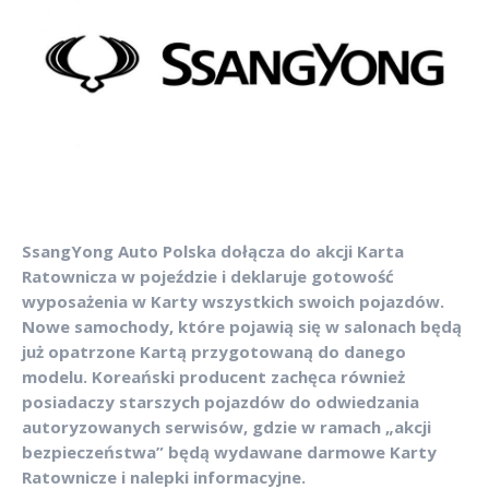
SsangYong Auto Polska dołącza do akcji Karta
Ratownicza w pojeździe i deklaruje gotowość
wyposażenia w Karty wszystkich swoich pojazdów.
Nowe samochody, które pojawią się w salonach będą
już opatrzone Kartą przygotowaną do danego
modelu. Koreański producent zachęca również
posiadaczy starszych pojazdów do odwiedzania
autoryzowanych serwisów, gdzie w ramach „akcji
bezpieczeństwa” będą wydawane darmowe Karty
Ratownicze i nalepki informacyjne.