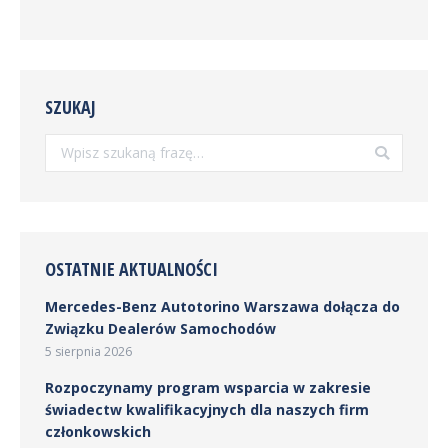
SZUKAJ
Szukaj:
OSTATNIE AKTUALNOŚCI
Mercedes-Benz Autotorino Warszawa dołącza do
Związku Dealerów Samochodów
5 sierpnia 2026
Rozpoczynamy program wsparcia w zakresie
świadectw kwalifikacyjnych dla naszych firm
członkowskich