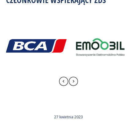
27 kwietnia 2023