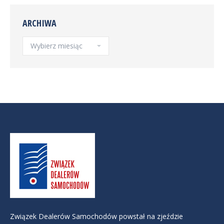
ARCHIWA
Archiwa
Związek Dealerów Samochodów powstał na zjeździe