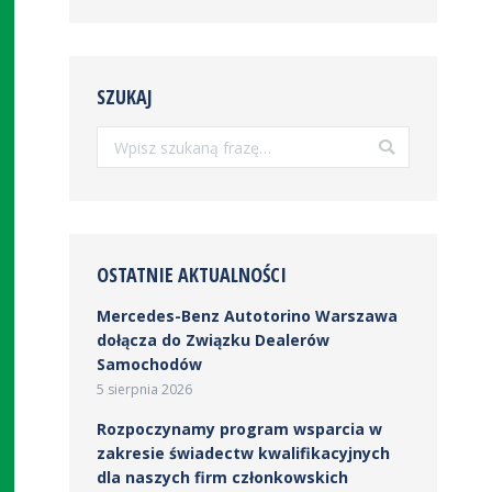
SZUKAJ
Szukaj:
OSTATNIE AKTUALNOŚCI
Mercedes-Benz Autotorino Warszawa
dołącza do Związku Dealerów
Samochodów
5 sierpnia 2026
Rozpoczynamy program wsparcia w
zakresie świadectw kwalifikacyjnych
dla naszych firm członkowskich