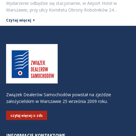
Wydarzenie odbędzie się stacjonarnie, w Airport Hotel w
Warszawie, przy ulicy Komitetu Obrony Robotników 24…
Czytaj więcej
Związek Dealerów Samochodów powstał na zjeździe
założycielskim w Warszawie 25 września 2009 roku.
czytaj więcej o zds
INFORMACJE KONTAKTOWE