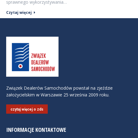
sprawnego wykorzystywania…
Czytaj więcej
Związek Dealerów Samochodów powstał na zjeździe
założycielskim w Warszawie 25 września 2009 roku.
czytaj więcej o zds
INFORMACJE KONTAKTOWE