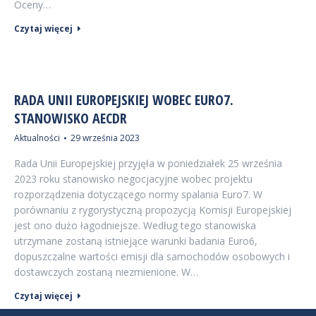
Oceny…
Czytaj więcej
RADA UNII EUROPEJSKIEJ WOBEC EURO7.
STANOWISKO AECDR
Aktualności
29 września 2023
Rada Unii Europejskiej przyjęła w poniedziałek 25 września
2023 roku stanowisko negocjacyjne wobec projektu
rozporządzenia dotyczącego normy spalania Euro7. W
porównaniu z rygorystyczną propozycją Komisji Europejskiej
jest ono dużo łagodniejsze. Według tego stanowiska
utrzymane zostaną istniejące warunki badania Euro6,
dopuszczalne wartości emisji dla samochodów osobowych i
dostawczych zostaną niezmienione. W…
Czytaj więcej