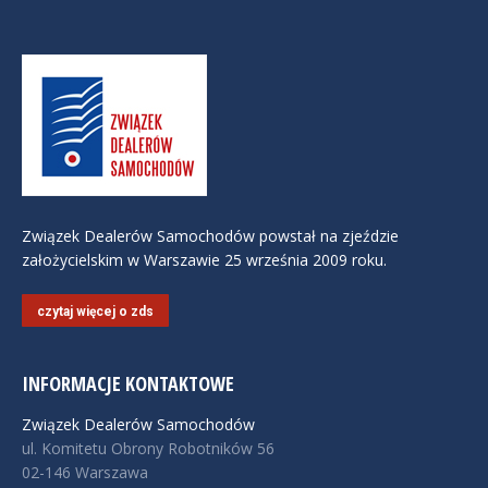
Związek Dealerów Samochodów powstał na zjeździe
założycielskim w Warszawie 25 września 2009 roku.
czytaj więcej o zds
INFORMACJE KONTAKTOWE
Związek Dealerów Samochodów
ul. Komitetu Obrony Robotników 56
02-146 Warszawa