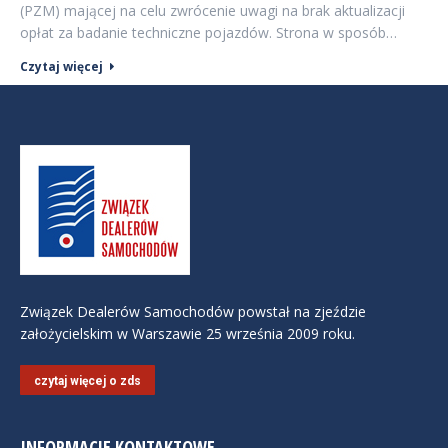
(PZM) mającej na celu zwrócenie uwagi na brak aktualizacji
opłat za badanie techniczne pojazdów. Strona w sposób…
Czytaj więcej
Związek Dealerów Samochodów powstał na zjeździe
założycielskim w Warszawie 25 września 2009 roku.
czytaj więcej o zds
INFORMACJE KONTAKTOWE