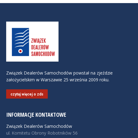
Związek Dealerów Samochodów powstał na zjeździe
założycielskim w Warszawie 25 września 2009 roku.
czytaj więcej o zds
INFORMACJE KONTAKTOWE
Związek Dealerów Samochodów
ul. Komitetu Obrony Robotników 56