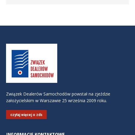
Związek Dealerów Samochodów powstał na zjeździe
założycielskim w Warszawie 25 września 2009 roku.
czytaj więcej o zds
INFORMACJE KONTAKTOWE