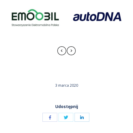
3 marca 2020
Udostępnij
Udostępnij
Udostępnij
przez
przez
Udostępnij