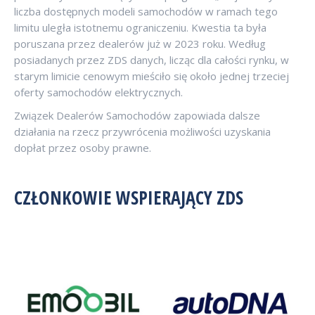
liczba dostępnych modeli samochodów w ramach tego
limitu uległa istotnemu ograniczeniu. Kwestia ta była
poruszana przez dealerów już w 2023 roku. Według
posiadanych przez ZDS danych, licząc dla całości rynku, w
starym limicie cenowym mieściło się około jednej trzeciej
oferty samochodów elektrycznych.
Związek Dealerów Samochodów zapowiada dalsze
działania na rzecz przywrócenia możliwości uzyskania
dopłat przez osoby prawne.
CZŁONKOWIE WSPIERAJĄCY ZDS