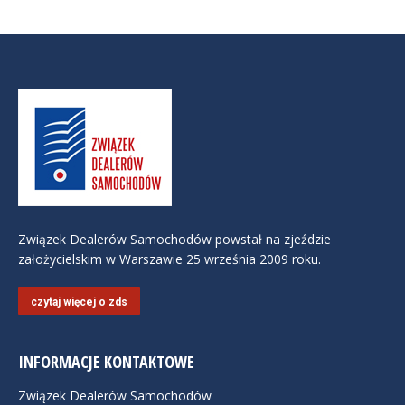
Związek Dealerów Samochodów powstał na zjeździe
założycielskim w Warszawie 25 września 2009 roku.
czytaj więcej o zds
INFORMACJE KONTAKTOWE
Związek Dealerów Samochodów