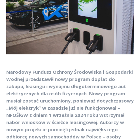
Narodowy Fundusz Ochrony Środowiska i Gospodarki
Wodnej przedstawił nowy program dopłat do
zakupu, leasingu i wynajmu długoterminowego aut
elektrycznych dla osób fizycznych.
Nowy program
musiał zostać uruchomiony, ponieważ dotychczasowy
„Mój elektryk” w zasadzie już nie funkcjonował –
NFOŚiGW z dniem 1 września 2024 roku wstrzymał
nabór wniosków w ścieżce leasingowej. Autorzy w
nowym projekcie pominęli jednak największego
odbiorcę nowych samochodów w Polsce – osoby