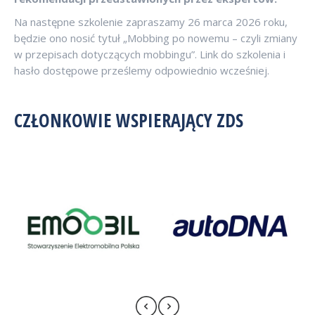
Na następne szkolenie zapraszamy 26 marca 2026 roku,
będzie ono nosić tytuł „Mobbing po nowemu – czyli zmiany
w przepisach dotyczących mobbingu”. Link do szkolenia i
hasło dostępowe prześlemy odpowiednio wcześniej.
CZŁONKOWIE WSPIERAJĄCY ZDS