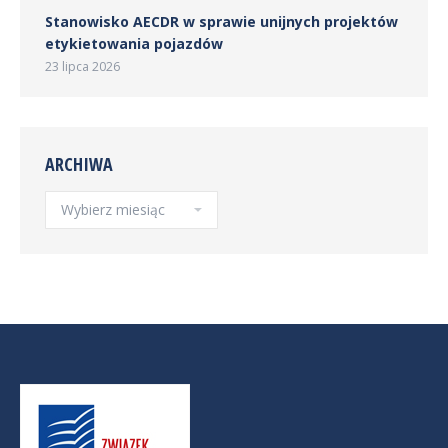
Stanowisko AECDR w sprawie unijnych projektów
etykietowania pojazdów
23 lipca 2026
ARCHIWA
Archiwa