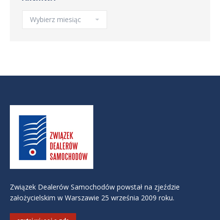
Archiwa
Związek Dealerów Samochodów powstał na zjeździe
założycielskim w Warszawie 25 września 2009 roku.