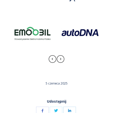
5 czerwca 2025
Udostępnij
Udostępnij
Udostępnij