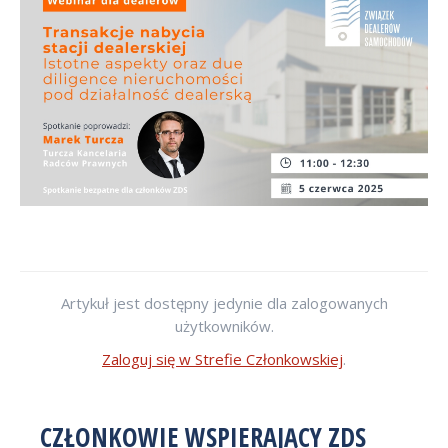
Artykuł jest dostępny jedynie dla zalogowanych
użytkowników.
Zaloguj się w Strefie Członkowskiej
.
CZŁONKOWIE WSPIERAJĄCY ZDS