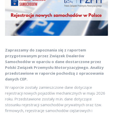
Zapraszamy do zapoznania się z raportem
przygotowanym przez Związek Dealerów
Samochodów w oparciu o dane dostarczone przez
Polski Związek Przemysłu Motoryzacyjnego. Analizy
przedstawione w raporcie pochodzą z opracowania
danych CEP.
W raporcie zostały zamieszczone dane dotyczące
rejestracji nowych pojazdów mechanicznych w maju 2026
roku. Przedstawione zostały m.in. dane dotyczące
stosunku rejestracji samochodów prywatnych oraz tzw.
firmowych, rejestracje samochodów ciężarowych i