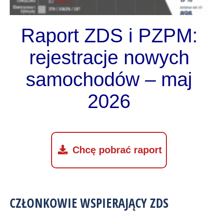
Raport ZDS i PZPM:
rejestracje nowych
samochodów – maj
2026
Chcę pobrać raport
CZŁONKOWIE WSPIERAJĄCY ZDS