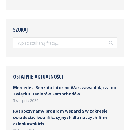
SZUKAJ
Szukaj:
OSTATNIE AKTUALNOŚCI
Mercedes-Benz Autotorino Warszawa dołącza do
Związku Dealerów Samochodów
5 sierpnia 2026
Rozpoczynamy program wsparcia w zakresie
świadectw kwalifikacyjnych dla naszych firm
członkowskich