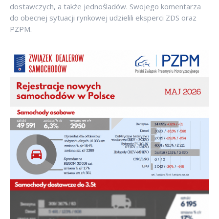
dostawczych, a także jednośladów. Swojego komentarza
do obecnej sytuacji rynkowej udzielili eksperci ZDS oraz
PZPM.