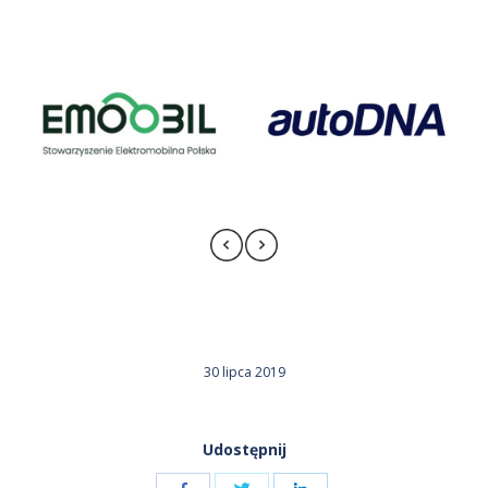
30 lipca 2019
Udostępnij