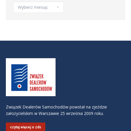
Archiwa
Związek Dealerów Samochodów powstał na zjeździe
założycielskim w Warszawie 25 września 2009 roku.
czytaj więcej o zds