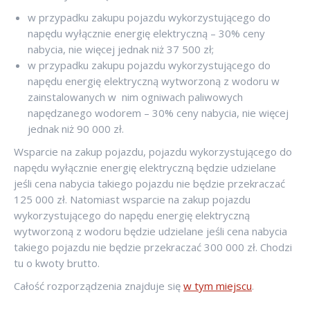
w przypadku zakupu pojazdu wykorzystującego do
napędu wyłącznie energię elektryczną – 30% ceny
nabycia, nie więcej jednak niż 37 500 zł;
w przypadku zakupu pojazdu wykorzystującego do
napędu energię elektryczną wytworzoną z wodoru w
zainstalowanych w nim ogniwach paliwowych
napędzanego wodorem – 30% ceny nabycia, nie więcej
jednak niż 90 000 zł.
Wsparcie na zakup pojazdu, pojazdu wykorzystującego do
napędu wyłącznie energię elektryczną będzie udzielane
jeśli cena nabycia takiego pojazdu nie będzie przekraczać
125 000 zł. Natomiast wsparcie na zakup pojazdu
wykorzystującego do napędu energię elektryczną
wytworzoną z wodoru będzie udzielane jeśli cena nabycia
takiego pojazdu nie będzie przekraczać 300 000 zł. Chodzi
tu o kwoty brutto.
Całość rozporządzenia znajduje się
w tym miejscu
.