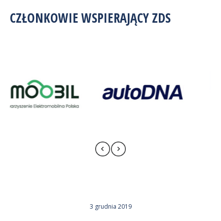
CZŁONKOWIE WSPIERAJĄCY ZDS
3 grudnia 2019