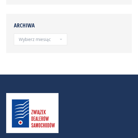
ARCHIWA
Archiwa