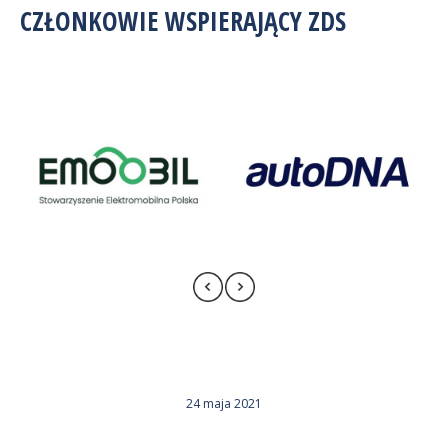
CZŁONKOWIE WSPIERAJĄCY ZDS
24 maja 2021