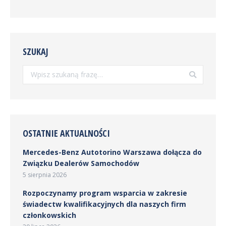
SZUKAJ
Szukaj:
OSTATNIE AKTUALNOŚCI
Mercedes-Benz Autotorino Warszawa dołącza do
Związku Dealerów Samochodów
5 sierpnia 2026
Rozpoczynamy program wsparcia w zakresie
świadectw kwalifikacyjnych dla naszych firm
członkowskich