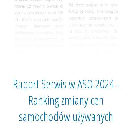
Raport Serwis w ASO 2024 -
Ranking zmiany cen
samochodów używanych