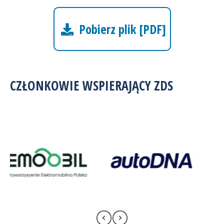
Pobierz plik [PDF]
CZŁONKOWIE WSPIERAJĄCY ZDS