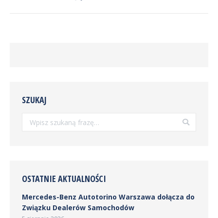
SZUKAJ
Szukaj:
OSTATNIE AKTUALNOŚCI
Mercedes-Benz Autotorino Warszawa dołącza do
Związku Dealerów Samochodów