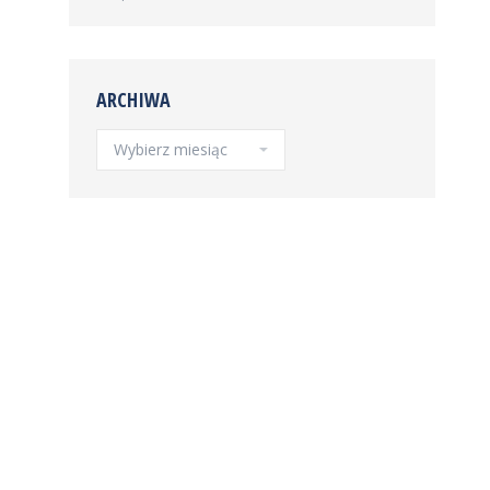
ARCHIWA
Archiwa