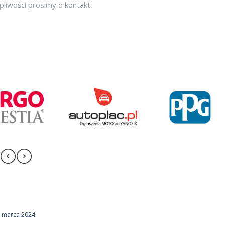
pliwości prosimy o kontakt.
 marca 2024