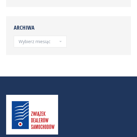
ARCHIWA
Archiwa