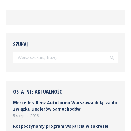
SZUKAJ
Szukaj:
OSTATNIE AKTUALNOŚCI
Mercedes-Benz Autotorino Warszawa dołącza do
Związku Dealerów Samochodów
5 sierpnia 2026
Rozpoczynamy program wsparcia w zakresie