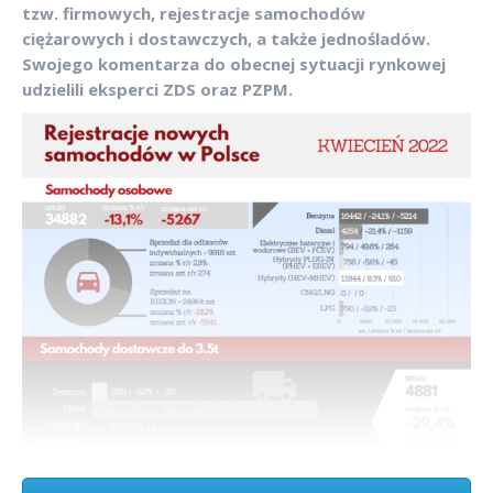
tzw. firmowych, rejestracje samochodów
ciężarowych i dostawczych, a także jednośladów.
Swojego komentarza do obecnej sytuacji rynkowej
udzielili eksperci ZDS oraz PZPM.