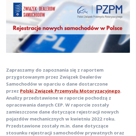
Zapraszamy do zapoznania się z raportem
przygotowanym przez Związek Dealerów
Samochodów w oparciu o dane dostarczone
przez
Polski Związek Przemysłu Motoryzacyjnego
.
Analizy przedstawione w raporcie pochodzą z
opracowania danych CEP. W raporcie zostały
zamieszczone dane dotyczące rejestracji nowych
pojazdów mechanicznych w kwietniu 2022 roku.
Przedstawione zostały m.in. dane dotyczące
stosunku rejestracji samochodów prywatnych oraz