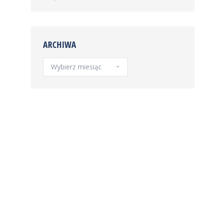
ARCHIWA
Archiwa