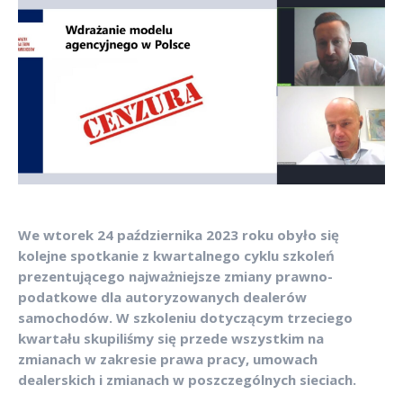
We wtorek 24 października 2023 roku obyło się
kolejne spotkanie z kwartalnego cyklu szkoleń
prezentującego najważniejsze zmiany prawno-
podatkowe dla autoryzowanych dealerów
samochodów. W szkoleniu dotyczącym trzeciego
kwartału skupiliśmy się przede wszystkim na
zmianach w zakresie prawa pracy, umowach
dealerskich i zmianach w poszczególnych sieciach.