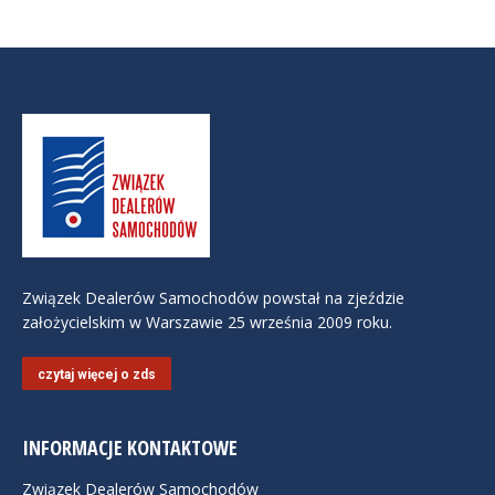
Związek Dealerów Samochodów powstał na zjeździe
założycielskim w Warszawie 25 września 2009 roku.
czytaj więcej o zds
INFORMACJE KONTAKTOWE
Związek Dealerów Samochodów