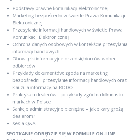
Podstawy prawne komunikacji elektronicznej
Marketing bezpośredni w świetle Prawa Komunikacji
Elektronicznej
Przesyłanie informacji handlowych w świetle Prawa
Komunikacji Elektronicznej
Ochrona danych osobowych w kontekście przesyłania
informacji handlowych
Obowiązki informacyjne przedsiębiorców wobec
odbiorców
Przykłady dokumentów: zgoda na marketing
bezpośredni i przesyłanie informacji handlowych oraz
klauzula informacyjna RODO
Praktyka u dealerów – przykłady zgód na kilkunastu
markach w Polsce
Sankcje administracyjne pieniężne – jakie kary grożą
dealerom?
sesja Q&A.
SPOTKANIE ODBĘDZIE SIĘ W FORMULE ON-LINE