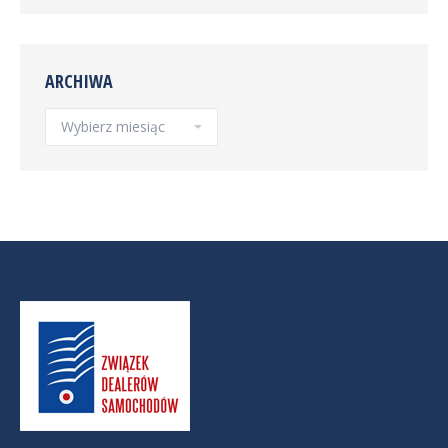
ARCHIWA
Archiwa