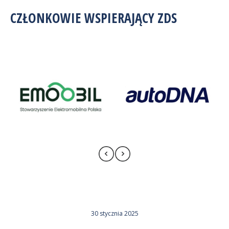
CZŁONKOWIE WSPIERAJĄCY ZDS
30 stycznia 2025