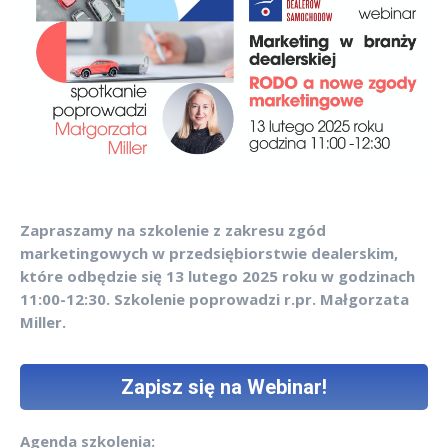
Zapraszamy na szkolenie z zakresu zgód
marketingowych w przedsiębiorstwie dealerskim,
które odbędzie się 13 lutego 2025 roku w godzinach
11:00-12:30. Szkolenie poprowadzi r.pr. Małgorzata
Miller.
Zapisz się na Webinar!
Agenda szkolenia: