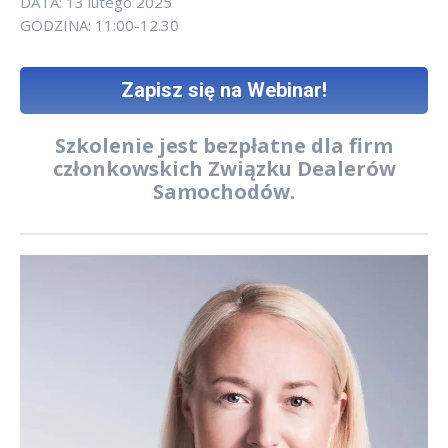
DATA: 13 lutego 2025
GODZINA: 11:00-12.30
Zapisz się na Webinar!
Szkolenie jest bezpłatne dla firm
członkowskich Związku Dealerów
Samochodów.