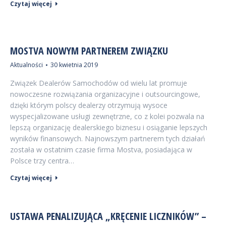
Czytaj więcej
MOSTVA NOWYM PARTNEREM ZWIĄZKU
Aktualności
30 kwietnia 2019
Związek Dealerów Samochodów od wielu lat promuje
nowoczesne rozwiązania organizacyjne i outsourcingowe,
dzięki którym polscy dealerzy otrzymują wysoce
wyspecjalizowane usługi zewnętrzne, co z kolei pozwala na
lepszą organizację dealerskiego biznesu i osiąganie lepszych
wyników finansowych. Najnowszym partnerem tych działań
została w ostatnim czasie firma Mostva, posiadająca w
Polsce trzy centra…
Czytaj więcej
USTAWA PENALIZUJĄCA „KRĘCENIE LICZNIKÓW” –