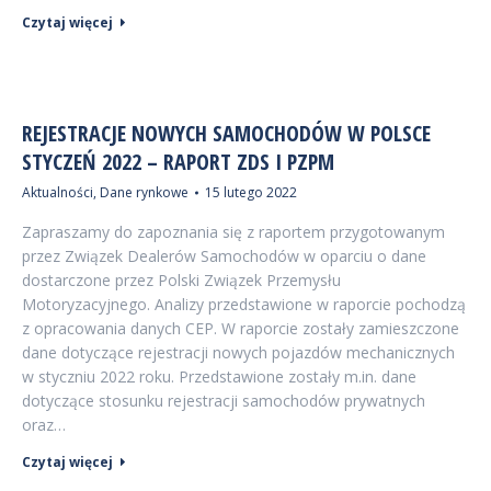
Czytaj więcej
REJESTRACJE NOWYCH SAMOCHODÓW W POLSCE
STYCZEŃ 2022 – RAPORT ZDS I PZPM
Aktualności
,
Dane rynkowe
15 lutego 2022
Zapraszamy do zapoznania się z raportem przygotowanym
przez Związek Dealerów Samochodów w oparciu o dane
dostarczone przez Polski Związek Przemysłu
Motoryzacyjnego. Analizy przedstawione w raporcie pochodzą
z opracowania danych CEP. W raporcie zostały zamieszczone
dane dotyczące rejestracji nowych pojazdów mechanicznych
w styczniu 2022 roku. Przedstawione zostały m.in. dane
dotyczące stosunku rejestracji samochodów prywatnych
oraz…
Czytaj więcej